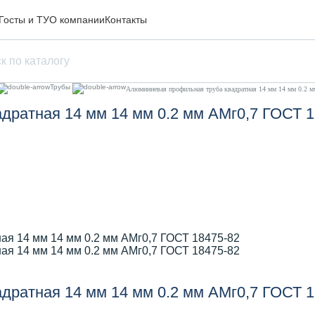
Госты и ТУ
О компании
Контакты
Трубы
Алюминиевая профильная труба квадратная 14 мм 14 мм 0.2 
дратная 14 мм 14 мм 0.2 мм АМг0,7 ГОСТ 1
дратная 14 мм 14 мм 0.2 мм АМг0,7 ГОСТ 1