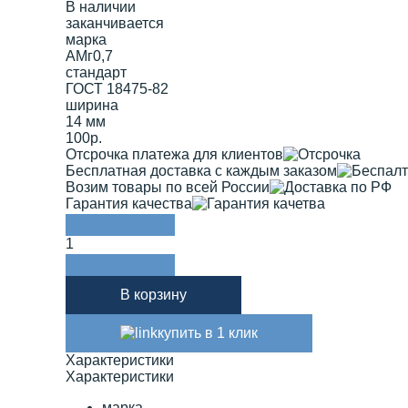
В наличии
заканчивается
марка
АМг0,7
стандарт
ГОСТ 18475-82
ширина
14 мм
100р.
Отсрочка платежа для клиентов
Бесплатная доставка с каждым заказом
Возим товары по всей России
Гарантия качества
1
В корзину
купить в 1 клик
Характеристики
Характеристики
марка