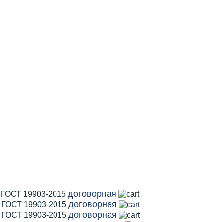
договорная
1 ГОСТ 19903-2015
договорная
2 ГОСТ 19903-2015
договорная
5 ГОСТ 19903-2015