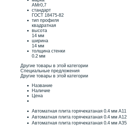
АМг0,7
стандарт
ГОСТ 18475-82
тип профиля
квадратная
высота
14 мм
ширина
14 мм
толщина стенки
0.2 мм
Другие товары в этой категории
Специальные предложения
Другие товары в этой категории
Название
Наличие
Цена
Автоматная плита горячекатаная 0.4 мм А1
Автоматная плита горячекатаная 0.4 мм А1
Автоматная плита горячекатаная 0.4 мм А3