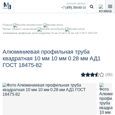
ЗАКАЗАТЬ ЗВОНОК
+7 (499) 394-60-14
Главная
Каталог
Прокат общего назначения
Трубы
Алюминиевая профильная труба квадратная 10 мм 10 мм 0.28 мм АД1 ГОСТ 18475-82
Алюминиевая профильная труба
квадратная 10 мм 10 мм 0.28 мм АД1
ГОСТ 18475-82
(46)