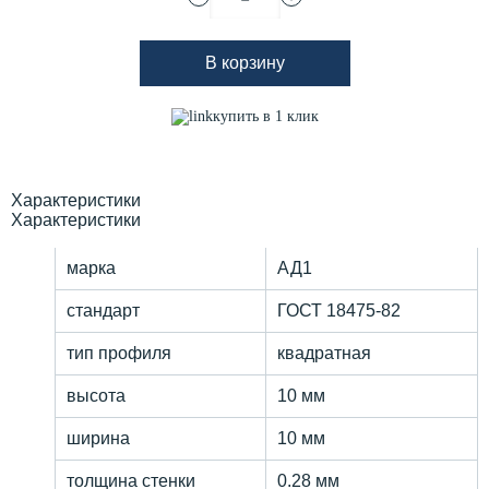
В корзину
купить в 1 клик
Характеристики
Характеристики
марка
АД1
стандарт
ГОСТ 18475-82
тип профиля
квадратная
высота
10 мм
ширина
10 мм
толщина стенки
0.28 мм