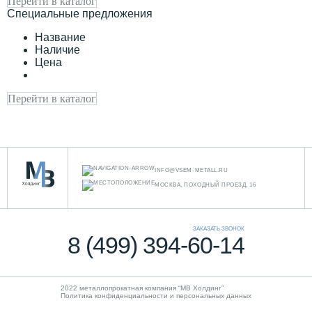
Перейти в каталог
Специальные предложения
Название
Наличие
Цена
Перейти в каталог
INFO@VSEM-METALL.RU
МОСКВА, ПОХОДНЫЙ ПРОЕЗД, 16
ЗАКАЗАТЬ ЗВОНОК
8 (499) 394-60-14
2022 металлопрокатная компания “MB Холдинг”
Политика конфиденциальности и персональных данных