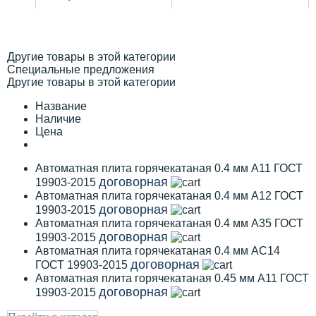
Другие товары в этой категории
Специальные предложения
Другие товары в этой категории
Название
Наличие
Цена
Автоматная плита горячекатаная 0.4 мм А11 ГОСТ
договорная
19903-2015
Автоматная плита горячекатаная 0.4 мм А12 ГОСТ
договорная
19903-2015
Автоматная плита горячекатаная 0.4 мм А35 ГОСТ
договорная
19903-2015
Автоматная плита горячекатаная 0.4 мм АС14
договорная
ГОСТ 19903-2015
Автоматная плита горячекатаная 0.45 мм А11 ГОСТ
договорная
19903-2015